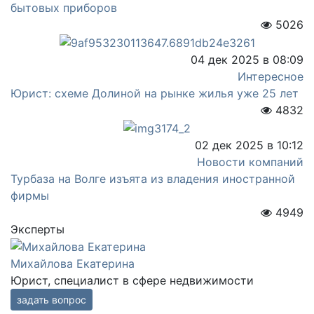
бытовых приборов
5026
04 дек 2025 в 08:09
Интересное
Юрист: схеме Долиной на рынке жилья уже 25 лет
4832
02 дек 2025 в 10:12
Новости компаний
Турбаза на Волге изъята из владения иностранной
фирмы
4949
Эксперты
Михайлова Екатерина
Юрист, специалист в сфере недвижимости
задать вопрос