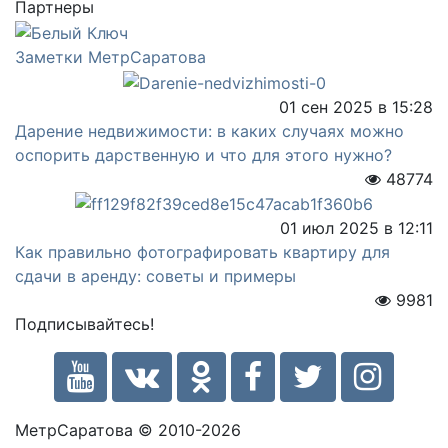
Партнеры
Заметки МетрСаратова
01 сен 2025 в 15:28
Дарение недвижимости: в каких случаях можно
оспорить дарственную и что для этого нужно?
48774
01 июл 2025 в 12:11
Как правильно фотографировать квартиру для
сдачи в аренду: советы и примеры
9981
Подписывайтесь!
МетрСаратова © 2010-2026