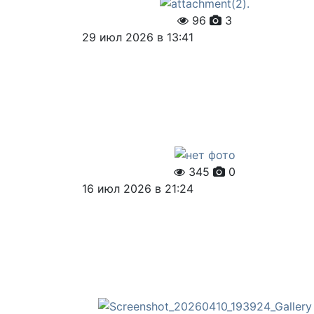
96
3
29 июл 2026 в 13:41
345
0
16 июл 2026 в 21:24