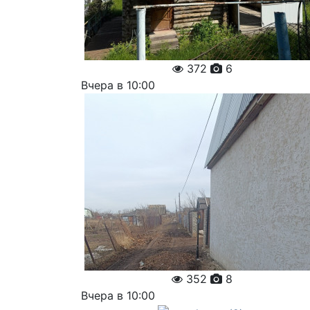
372
6
Вчера в 10:00
352
8
Вчера в 10:00