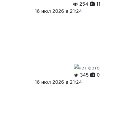
254
11
16 июл 2026 в 21:24
345
0
16 июл 2026 в 21:24