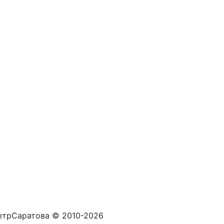
трСаратова © 2010-2026