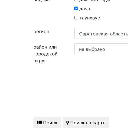
дача
таунхаус
регион
район или
городской
округ
Поиск
Поиск на карте