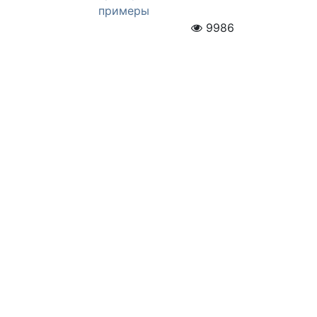
примеры
9986