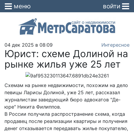
меню
войти
04 дек 2025 в 08:09
Интересное
Юрист: схеме Долиной на
рынке жилья уже 25 лет
Схемам на рынке недвижимости, похожим на дело
певицы Ларисы Долиной, уже 25 лет, рассказал
журналистам заведующий бюро адвокатов "Де-
юре" Никита Филиппов.
В России получила распространение схема, когда
продавец после реализации квартиры и получения
денег отказывается передавать жилье покупателю,