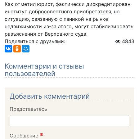
Как отметил юрист, фактически дискредитирован
институт добросовестного приобретателя, но
ситуацию, связанную с паникой на рынке
недвижимости из-за этого, могут стабилизировать
разъяснения от Верховного суда.
Поделиться с друзьями:
4843
Комментарии и отзывы
пользователей
Добавить комментарий
Представьтесь
Сообщение