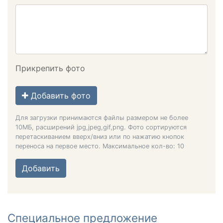
Прикрепить фото
Добавить фото
Для загрузки принимаются файлы размером не более
10МБ, расширений jpg,jpeg,gif,png. Фото сортируются
перетаскиванием вверх/вниз или по нажатию кнопок
переноса на первое место. Максимальное кол-во: 10
Добавить
Cпециальное предложение