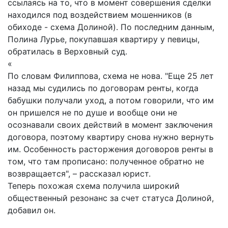
ссылаясь на то, что в момент совершения сделки
находился под воздействием мошенников (в
обиходе - схема Долиной). По последним данным,
Полина Лурье, покупавшая квартиру у певицы,
обратилась в Верховный суд.
«
По словам Филиппова, схема не нова. "Еще 25 лет
назад мы судились по договорам ренты, когда
бабушки получали уход, а потом говорили, что им
он пришелся не по душе и вообще они не
осознавали своих действий в момент заключения
договора, поэтому квартиру снова нужно вернуть
им. Особенность расторжения договоров ренты в
том, что там прописано: полученное обратно не
возвращается", – рассказал юрист.
Теперь похожая схема получила широкий
общественный резонанс за счет статуса Долиной,
добавил он.