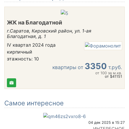
ЖК на Благодатной
г.Саратов, Кировский район, ул. 1-ая
Благодатная, д. 1
IV квартал 2024 года
кирпичный
этажность: 10
3350
квартиры от
т.руб.
от 100
за м.кв.
от $41151
Самое интересное
04 дек 2025 в 15:27
ИНТЕРЕСНОЕ