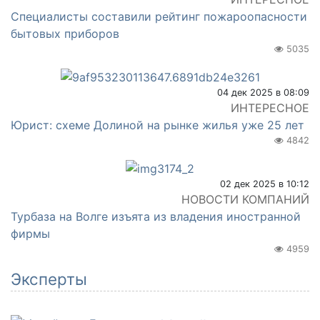
Специалисты составили рейтинг пожароопасности
бытовых приборов
5035
04 дек 2025 в 08:09
ИНТЕРЕСНОЕ
Юрист: схеме Долиной на рынке жилья уже 25 лет
4842
02 дек 2025 в 10:12
НОВОСТИ КОМПАНИЙ
Турбаза на Волге изъята из владения иностранной
фирмы
4959
Эксперты