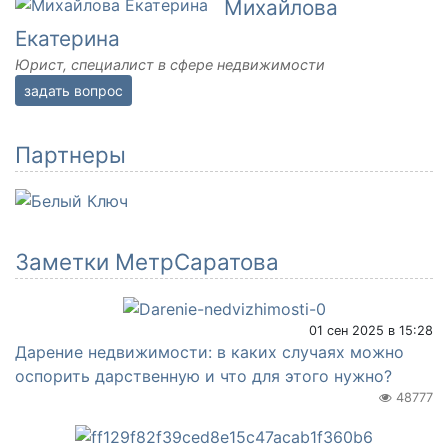
Михайлова
Екатерина
Юрист, специалист в сфере недвижимости
задать вопрос
Партнеры
Заметки МетрСаратова
01 сен 2025 в 15:28
Дарение недвижимости: в каких случаях можно
оспорить дарственную и что для этого нужно?
48777