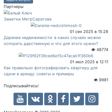
Партнеры
Заметки МетрСаратова
01 сен 2025 в 15:28
Дарение недвижимости: в каких случаях можно
оспорить дарственную и что для этого нужно?
48774
01 июл 2025 в 12:11
Как правильно фотографировать квартиру для
сдачи в аренду: советы и примеры
9981
Подписывайтесь!