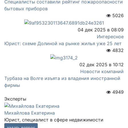
Специалисты составили рейтинг пожароопасности
бытовых приборов
5026
04 дек 2025 в 08:09
Интересное
Юрист: схеме Долиной на рынке жилья уже 25 лет
4832
02 дек 2025 в 10:12
Новости компаний
Турбаза на Волге изъята из владения иностранной
фирмы
4949
Эксперты
Михайлова Екатерина
Юрист, специалист в сфере недвижимости
задать вопрос