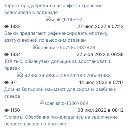
Юрист предупредил о штрафе за хранение
велосипеда в подъезде
1882
27 июл 2022 в 07:42
Банки предлагают рефинансировать ипотеку,
взятую весной по высоким ставкам
1334
22 июл 2022 в 06:38
109 тыс. обманутых дольщиков восстановят в
правах
971
14 июл 2022 в 07:17
Дом на Вольской изымают для сноса и разбивки
сквера
1150
08 июл 2022 в 08:12
Клиенты Сбербанка пожаловались на увеличение
первого взноса по ипотеке