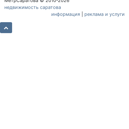
МетрСаратова © 2010-2026
недвижимость саратова
информация
|
реклама и услуги