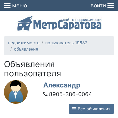
меню
войти
недвижимость
пользователь 19637
объявления
Объявления
пользователя
Александр
8905-386-0064
Все объявления