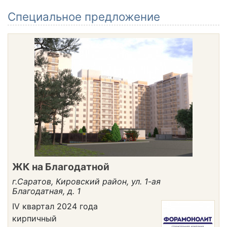
Cпециальное предложение
ЖК на Благодатной
г.Саратов, Кировский район, ул. 1-ая
Благодатная, д. 1
IV квартал 2024 года
кирпичный