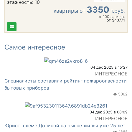
этажность: 10
3350
квартиры от
т.руб.
от 100
за м.кв.
от $40771
Самое интересное
04 дек 2025 в 15:27
ИНТЕРЕСНОЕ
Специалисты составили рейтинг пожароопасности
бытовых приборов
5062
04 дек 2025 в 08:09
ИНТЕРЕСНОЕ
Юрист: схеме Долиной на рынке жилья уже 25 лет
4868