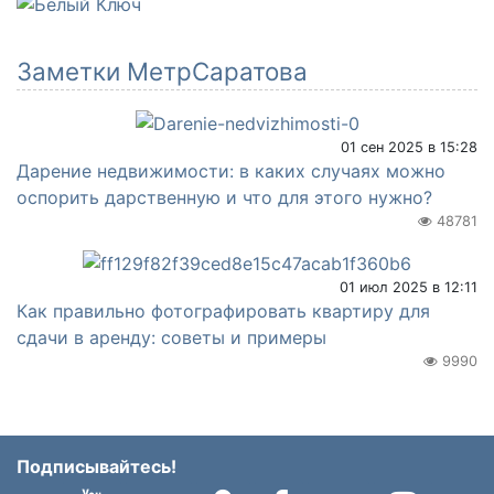
Заметки МетрСаратова
01 сен 2025 в 15:28
Дарение недвижимости: в каких случаях можно
оспорить дарственную и что для этого нужно?
48781
01 июл 2025 в 12:11
Как правильно фотографировать квартиру для
сдачи в аренду: советы и примеры
9990
Подписывайтесь!