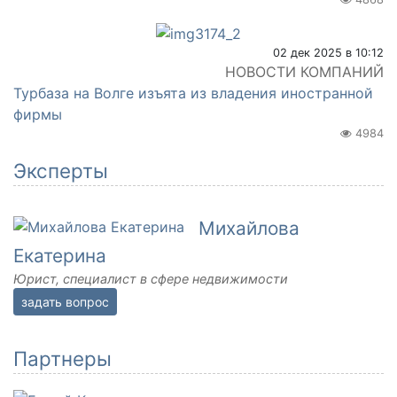
02 дек 2025 в 10:12
НОВОСТИ КОМПАНИЙ
Турбаза на Волге изъята из владения иностранной
фирмы
4984
Эксперты
Михайлова
Екатерина
Юрист, специалист в сфере недвижимости
задать вопрос
Партнеры