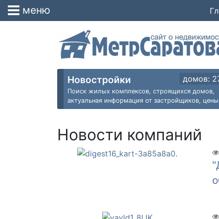
меню
Гл
Новостройки
домов: 2
Поиск жилых комплексов, строящихся домов,
актуальная информация от застройщиков, цены
Новости компаний
"
о