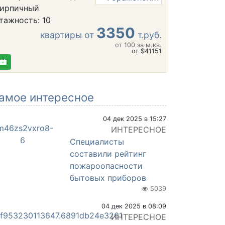
ирпичный
тажность: 10
3350
квартиры от
т.руб.
от 100
за м.кв.
от $41151
амое интересное
04 дек 2025 в 15:27
ИНТЕРЕСНОЕ
Специалисты
составили рейтинг
пожароопасности
бытовых приборов
5039
04 дек 2025 в 08:09
ИНТЕРЕСНОЕ