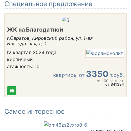
Cпециальное предложение
ЖК на Благодатной
г.Саратов, Кировский район, ул. 1-ая
Благодатная, д. 1
IV квартал 2024 года
кирпичный
этажность: 10
3350
квартиры от
т.руб.
от 100
за м.кв.
от $41394
Самое интересное