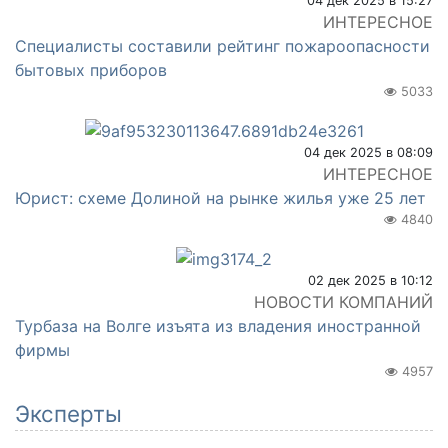
04 дек 2025 в 15:27
ИНТЕРЕСНОЕ
Специалисты составили рейтинг пожароопасности
бытовых приборов
5033
04 дек 2025 в 08:09
ИНТЕРЕСНОЕ
Юрист: схеме Долиной на рынке жилья уже 25 лет
4840
02 дек 2025 в 10:12
НОВОСТИ КОМПАНИЙ
Турбаза на Волге изъята из владения иностранной
фирмы
4957
Эксперты