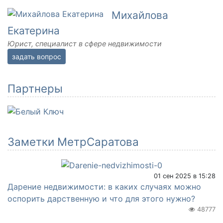
Михайлова
Екатерина
Юрист, специалист в сфере недвижимости
задать вопрос
Партнеры
Заметки МетрСаратова
01 сен 2025 в 15:28
Дарение недвижимости: в каких случаях можно
оспорить дарственную и что для этого нужно?
48777