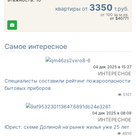
3350
квартиры от
т.руб.
от 100
за м.кв.
от $40771
Самое интересное
04 дек 2025 в 15:27
ИНТЕРЕСНОЕ
Специалисты составили рейтинг пожароопасности
бытовых приборов
5101
04 дек 2025 в 08:09
ИНТЕРЕСНОЕ
Юрист: схеме Долиной на рынке жилья уже 25 лет
4910