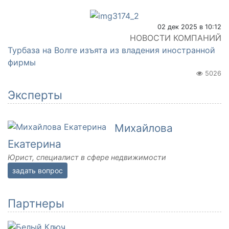
02 дек 2025 в 10:12
НОВОСТИ КОМПАНИЙ
Турбаза на Волге изъята из владения иностранной
фирмы
5026
Эксперты
Михайлова
Екатерина
Юрист, специалист в сфере недвижимости
задать вопрос
Партнеры