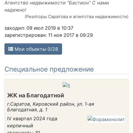
Агентство недвижимости "Бастион" С нами
надежно!
(Риэлторы Саратова и агентства недвижимости)
заходил: 09 июл 2019 в 10:37
зарегистрирован: 11 ноя 2017 в 09:29
Мои объекты 0/28
Cпециальное предложение
ЖК на Благодатной
г.Саратов, Кировский район, ул. 1-ая
Благодатная, д. 1
IV квартал 2024 года
кирпичный
этажность: 10