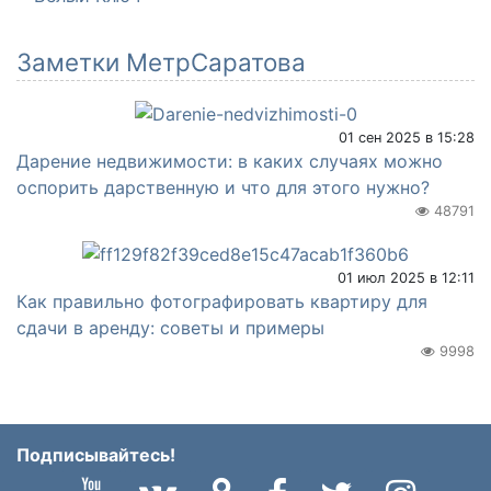
Заметки МетрСаратова
01 сен 2025 в 15:28
Дарение недвижимости: в каких случаях можно
оспорить дарственную и что для этого нужно?
48791
01 июл 2025 в 12:11
Как правильно фотографировать квартиру для
сдачи в аренду: советы и примеры
9998
Подписывайтесь!