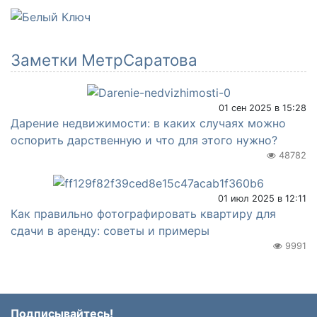
Заметки МетрСаратова
01 сен 2025 в 15:28
Дарение недвижимости: в каких случаях можно
оспорить дарственную и что для этого нужно?
48782
01 июл 2025 в 12:11
Как правильно фотографировать квартиру для
сдачи в аренду: советы и примеры
9991
Подписывайтесь!