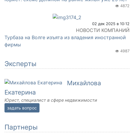
4872
02 дек 2025 в 10:12
НОВОСТИ КОМПАНИЙ
Турбаза на Волге изъята из владения иностранной
фирмы
4987
Эксперты
Михайлова
Екатерина
Юрист, специалист в сфере недвижимости
задать вопрос
Партнеры