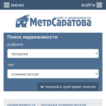
меню
войти
Поиск недвижимости
рубрика
тип
показать критерии поиска
недвижимость
продажа коммерческой