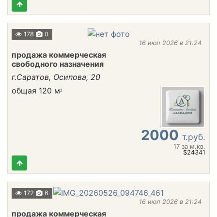
178
0
16 июл 2026 в 21:24
продажа коммерческая
свободного назначения
г.Саратов, Осипова, 20
общая 120 м
2
2000
т.руб.
17
за м.кв.
$24341
172
6
16 июл 2026 в 21:24
продажа коммерческая