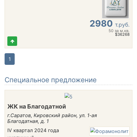
2980
т.руб.
50
за м.кв.
$36268
1
Cпециальное предложение
ЖК на Благодатной
г.Саратов, Кировский район, ул. 1-ая
Благодатная, д. 1
IV квартал 2024 года