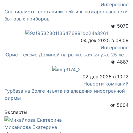
Интересное
Специалисты составили рейтинг пожароопасности
бытовых приборов
5079
04 дек 2025 в 08:09
Интересное
Юрист: схеме Долиной на рынке жилья уже 25 лет
4887
02 дек 2025 в 10:12
Новости компаний
Турбаза на Волге изъята из владения иностранной
фирмы
5004
Эксперты
Михайлова Екатерина