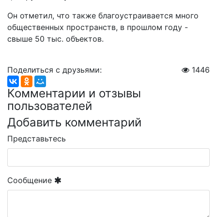
Он отметил, что также благоустраивается много
общественных пространств, в прошлом году -
свыше 50 тыс. объектов.
Поделиться с друзьями:
1446
Комментарии и отзывы
пользователей
Добавить комментарий
Представьтесь
Сообщение