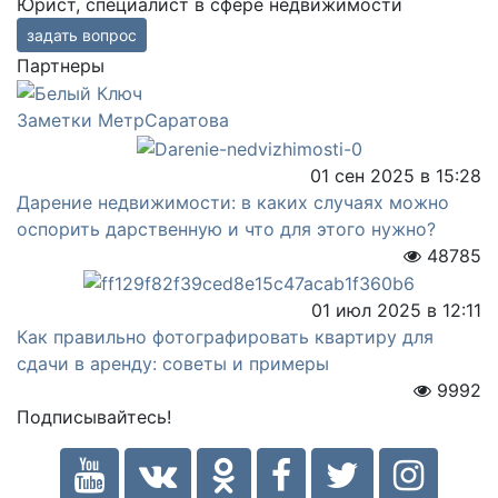
Юрист, специалист в сфере недвижимости
задать вопрос
Партнеры
Заметки МетрСаратова
01 сен 2025 в 15:28
Дарение недвижимости: в каких случаях можно
оспорить дарственную и что для этого нужно?
48785
01 июл 2025 в 12:11
Как правильно фотографировать квартиру для
сдачи в аренду: советы и примеры
9992
Подписывайтесь!