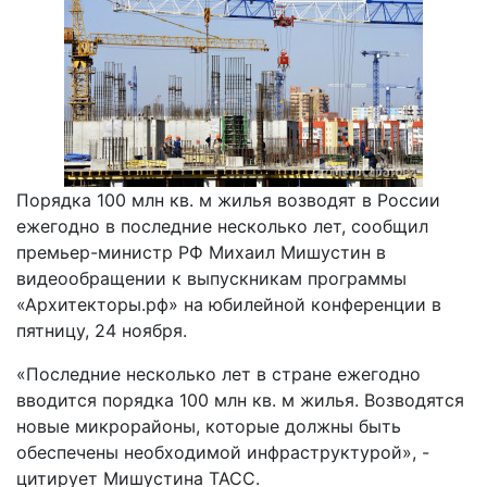
Порядка 100 млн кв. м жилья возводят в России
ежегодно в последние несколько лет, сообщил
премьер-министр РФ Михаил Мишустин в
видеообращении к выпускникам программы
«Архитекторы.рф» на юбилейной конференции в
пятницу, 24 ноября.
«Последние несколько лет в стране ежегодно
вводится порядка 100 млн кв. м жилья. Возводятся
новые микрорайоны, которые должны быть
обеспечены необходимой инфраструктурой», -
цитирует Мишустина ТАСС.