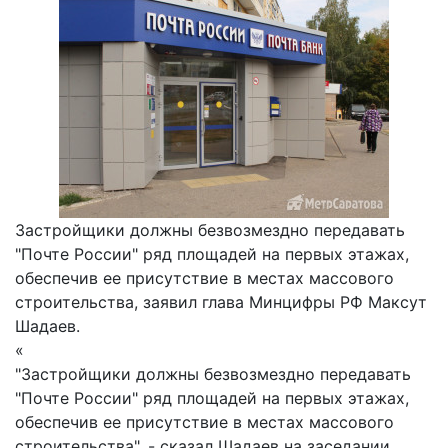
Застройщики должны безвозмездно передавать
"Почте России" ряд площадей на первых этажах,
обеспечив ее присутствие в местах массового
строительства, заявил глава Минцифры РФ Максут
Шадаев.
«
"Застройщики должны безвозмездно передавать
"Почте России" ряд площадей на первых этажах,
обеспечив ее присутствие в местах массового
строительства", - сказал Шадаев на заседании