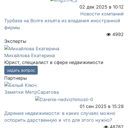
02 дек 2025 в 10:12
Новости компаний
Турбаза на Волге изъята из владения иностранной
фирмы
4992
Эксперты
Михайлова Екатерина
Юрист, специалист в сфере недвижимости
задать вопрос
Партнеры
Заметки МетрСаратова
01 сен 2025 в 15:28
Дарение недвижимости: в каких случаях можно
оспорить дарственную и что для этого нужно?
48782