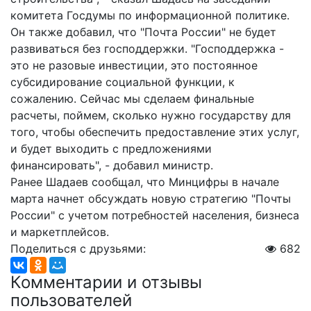
комитета Госдумы по информационной политике.
Он также добавил, что "Почта России" не будет
развиваться без господдержки. "Господдержка -
это не разовые инвестиции, это постоянное
субсидирование социальной функции, к
сожалению. Сейчас мы сделаем финальные
расчеты, поймем, сколько нужно государству для
того, чтобы обеспечить предоставление этих услуг,
и будет выходить с предложениями
финансировать", - добавил министр.
Ранее Шадаев сообщал, что Минцифры в начале
марта начнет обсуждать новую стратегию "Почты
России" с учетом потребностей населения, бизнеса
и маркетплейсов.
Поделиться с друзьями:
682
Комментарии и отзывы
пользователей