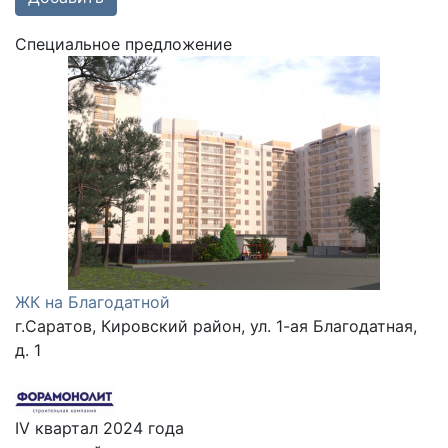
Cпециальное предложение
ЖК на Благодатной
г.Саратов, Кировский район, ул. 1-ая Благодатная,
д. 1
IV квартал 2024 года