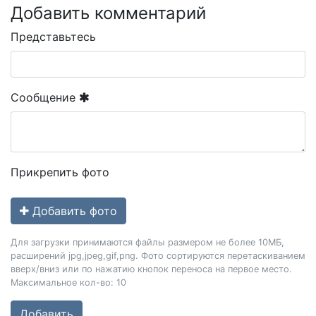
Добавить комментарий
Представьтесь
Сообщение
Прикрепить фото
Добавить фото
Для загрузки принимаются файлы размером не более 10МБ,
расширений jpg,jpeg,gif,png. Фото сортируются перетаскиванием
вверх/вниз или по нажатию кнопок переноса на первое место.
Максимальное кол-во: 10
Добавить