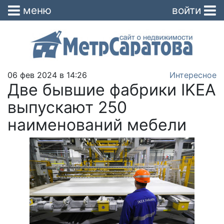
меню
войти
06 фев 2024 в 14:26
Интересное
Две бывшие фабрики IKEA
выпускают 250
наименований мебели