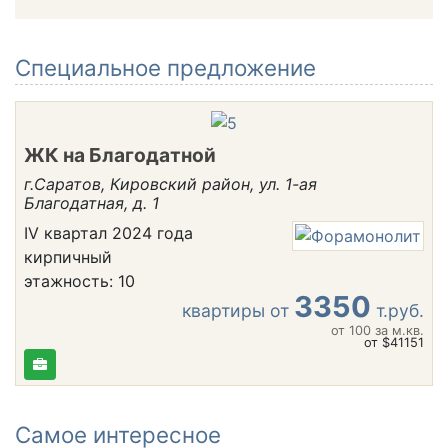
Cпециальное предложение
ЖК на Благодатной
г.Саратов, Кировский район, ул. 1-ая
Благодатная, д. 1
IV квартал 2024 года
кирпичный
этажность: 10
3350
квартиры от
т.руб.
от 100
за м.кв.
от $41151
Самое интересное