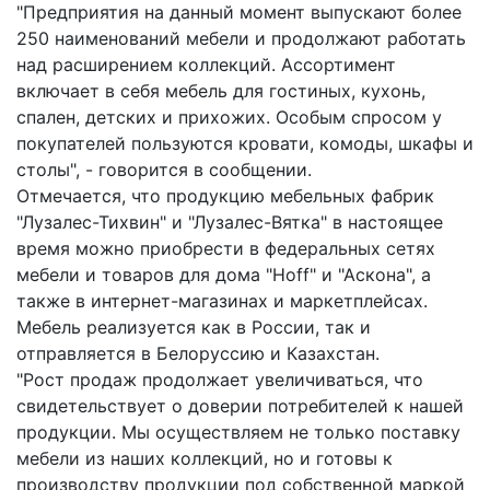
"Предприятия на данный момент выпускают более
250 наименований мебели и продолжают работать
над расширением коллекций. Ассортимент
включает в себя мебель для гостиных, кухонь,
спален, детских и прихожих. Особым спросом у
покупателей пользуются кровати, комоды, шкафы и
столы", - говорится в сообщении.
Отмечается, что продукцию мебельных фабрик
"Лузалес-Тихвин" и "Лузалес-Вятка" в настоящее
время можно приобрести в федеральных сетях
мебели и товаров для дома "Hoff" и "Аскона", а
также в интернет-магазинах и маркетплейсах.
Мебель реализуется как в России, так и
отправляется в Белоруссию и Казахстан.
"Рост продаж продолжает увеличиваться, что
свидетельствует о доверии потребителей к нашей
продукции. Мы осуществляем не только поставку
мебели из наших коллекций, но и готовы к
производству продукции под собственной маркой