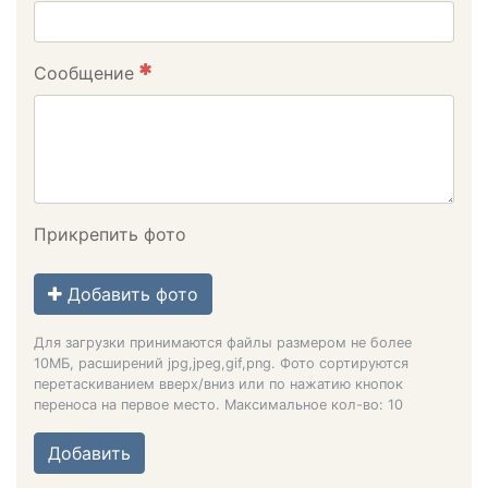
Сообщение
Прикрепить фото
Добавить фото
Для загрузки принимаются файлы размером не более
10МБ, расширений jpg,jpeg,gif,png. Фото сортируются
перетаскиванием вверх/вниз или по нажатию кнопок
переноса на первое место. Максимальное кол-во: 10
Добавить