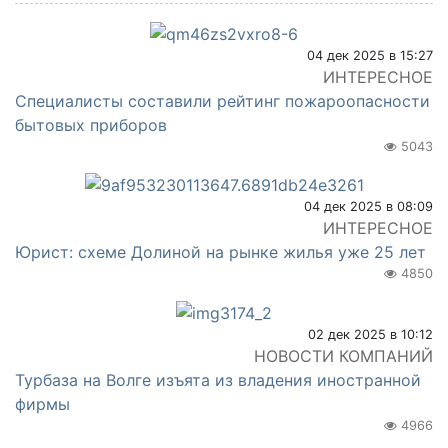
04 дек 2025 в 15:27
ИНТЕРЕСНОЕ
Специалисты составили рейтинг пожароопасности
бытовых приборов
5043
04 дек 2025 в 08:09
ИНТЕРЕСНОЕ
Юрист: схеме Долиной на рынке жилья уже 25 лет
4850
02 дек 2025 в 10:12
НОВОСТИ КОМПАНИЙ
Турбаза на Волге изъята из владения иностранной
фирмы
4966