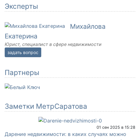
Эксперты
Михайлова
Екатерина
Юрист, специалист в сфере недвижимости
задать вопрос
Партнеры
Заметки МетрСаратова
01 сен 2025 в 15:28
Дарение недвижимости: в каких случаях можно