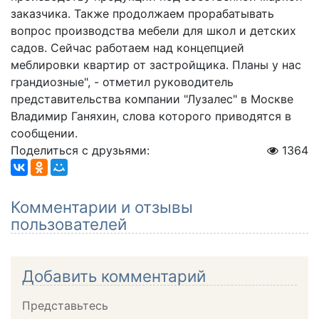
заказчика. Также продолжаем прорабатывать
вопрос производства мебели для школ и детских
садов. Сейчас работаем над концепцией
меблировки квартир от застройщика. Планы у нас
грандиозные", - отметил руководитель
представительства компании "Лузалес" в Москве
Владимир Ганяхин, слова которого приводятся в
сообщении.
Поделиться с друзьями:
1364
Комментарии и отзывы
пользователей
Добавить комментарий
Представьтесь