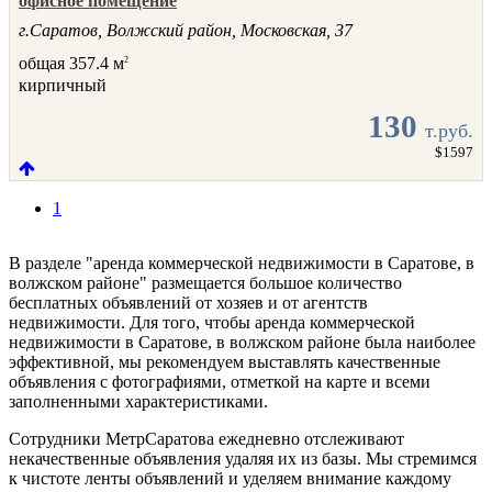
офисное помещение
г.Саратов, Волжский район, Московская, 37
общая 357.4 м
2
кирпичный
130
т.руб.
$1597
1
В разделе "аренда коммерческой недвижимости в Саратове, в
волжском районе" размещается большое количество
бесплатных объявлений от хозяев и от агентств
недвижимости. Для того, чтобы аренда коммерческой
недвижимости в Саратове, в волжском районе была наиболее
эффективной, мы рекомендуем выставлять качественные
объявления с фотографиями, отметкой на карте и всеми
заполненными характеристиками.
Сотрудники МетрСаратова ежедневно отслеживают
некачественные объявления удаляя их из базы. Мы стремимся
к чистоте ленты объявлений и уделяем внимание каждому