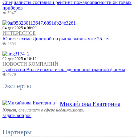
Специалисты составили рейтинг пожароопасности бытовых
приборов
5047
04 дек 2025 в 08:09
ИНТЕРЕСНОЕ
Юрист: схеме Долиной на рынке жилья уже 25 лет
4854
02 дек 2025 в 10:12
НОВОСТИ КОМПАНИЙ
Турбаза на Волге изъята из владения иностранной фирмы
4970
Эксперты
Михайлова Екатерина
Юрист, специалист в сфере недвижимости
задать вопрос
Партнеры