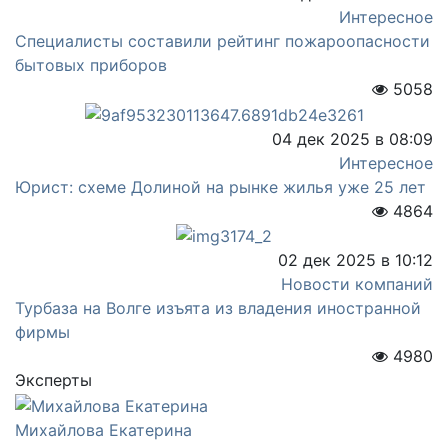
Интересное
Специалисты составили рейтинг пожароопасности
бытовых приборов
5058
04 дек 2025 в 08:09
Интересное
Юрист: схеме Долиной на рынке жилья уже 25 лет
4864
02 дек 2025 в 10:12
Новости компаний
Турбаза на Волге изъята из владения иностранной
фирмы
4980
Эксперты
Михайлова Екатерина