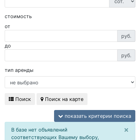
стоимость
от
руб.
до
руб.
тип аренды
Поиск
Поиск на карте
показать критерии поиска
×
В базе нет объявлений
соответствующих Вашему выбору,