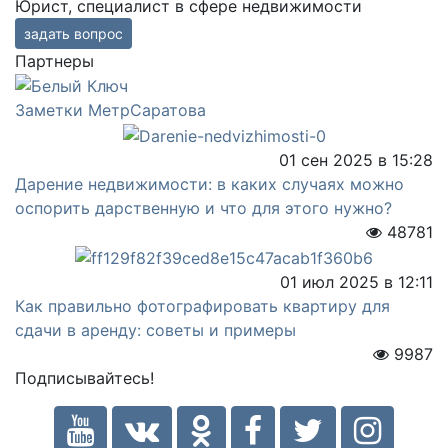
Юрист, специалист в сфере недвижимости
задать вопрос
Партнеры
Заметки МетрСаратова
01 сен 2025 в 15:28
Дарение недвижимости: в каких случаях можно
оспорить дарственную и что для этого нужно?
48781
01 июл 2025 в 12:11
Как правильно фотографировать квартиру для
сдачи в аренду: советы и примеры
9987
Подписывайтесь!