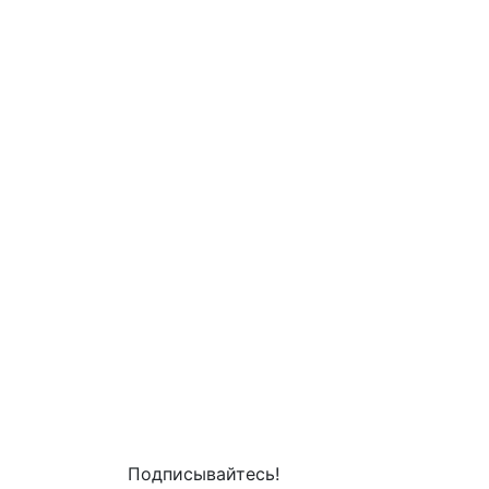
Подписывайтесь!