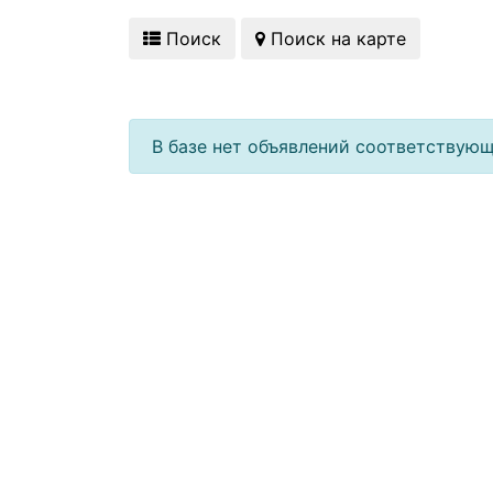
Поиск
Поиск на карте
В базе нет объявлений соответствую