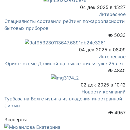
04 дек 2025 в 15:27
Интересное
Специалисты составили рейтинг пожароопасности
бытовых приборов
5033
04 дек 2025 в 08:09
Интересное
Юрист: схеме Долиной на рынке жилья уже 25 лет
4840
02 дек 2025 в 10:12
Новости компаний
Турбаза на Волге изъята из владения иностранной
фирмы
4957
Эксперты