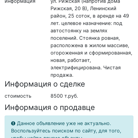
информация
ул. Рижская (напротив дома
Рижская, 20 В), Ленинский
район, 25 соток, в аренде на 49
лет. целевое назначение: под
автостоянку на землях
поселений. Стоянка ровная,
расположена в жилом массиве,
огороженная и сформированная,
новая, работает,
электрифицирована. Чистая
продажа.
Информация о сделке
стоимость
8500
т.руб.
Информация о продавце
Данное объявление уже не актуально.
Воспользуйтесь поиском по сайту, для того,