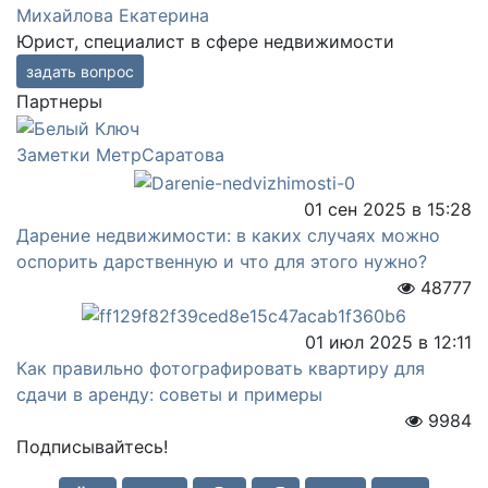
Михайлова Екатерина
Юрист, специалист в сфере недвижимости
задать вопрос
Партнеры
Заметки МетрСаратова
01 сен 2025 в 15:28
Дарение недвижимости: в каких случаях можно
оспорить дарственную и что для этого нужно?
48777
01 июл 2025 в 12:11
Как правильно фотографировать квартиру для
сдачи в аренду: советы и примеры
9984
Подписывайтесь!