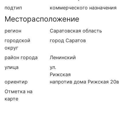
подтип
коммерческого назначения
Месторасположение
регион
Саратовская область
городской
город Саратов
округ
район города
Ленинский
улица
ул.
Рижская
ориентир
напротив дома Рижская 20в
Отметка на
карте