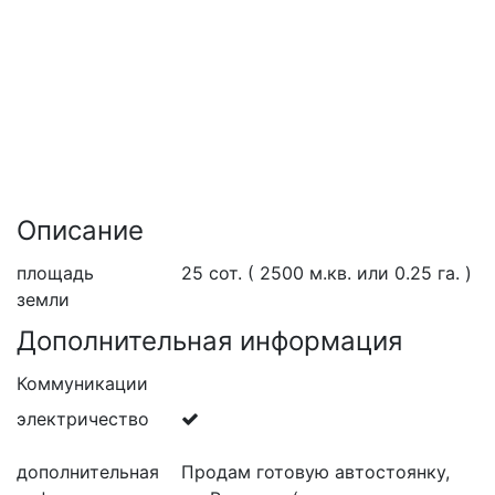
Описание
площадь
25
сот.
( 2500
м.кв.
или 0.25
га.
)
земли
Дополнительная информация
Коммуникации
электричество
дополнительная
Продам готовую автостоянку,