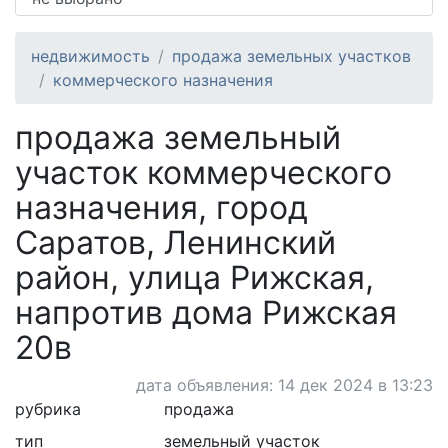
недвижимость
продажа земельных участков
коммерческого назначения
продажа земельный
участок коммерческого
назначения, город
Саратов, Ленинский
район, улица Рижская,
напротив дома Рижская
20в
дата объявления: 14 дек 2024 в 13:23
рубрика
продажа
тип
земельный участок